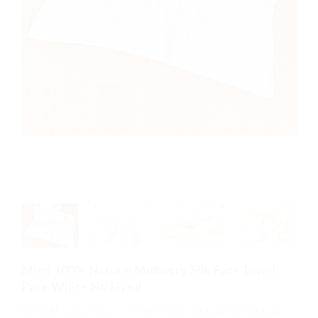
Mimi 100% Natural Mulberry Silk Face Towel,
Pure White No Dyed
Sẽ thật tuyệt vời khi chăm sóc da của bé và của