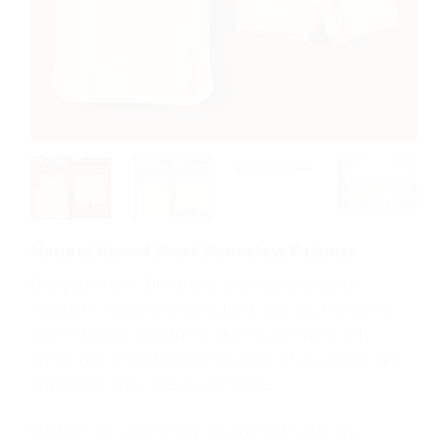
NatureColored Short Sleeveless Pajamas
Did you know: Children’s skin has the same
number of layers as an adult’s, but each layer is
much thinner. Children’s skin is generally only
about one fifth thicker than that of an adult’s skin.
Therefore, they are so sensitive.
Made from organically grown and naturally