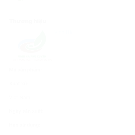
Thương hiệu
Vinh Hà
Mã sản phẩm:
Xuất xứ:
Việt Nam
Ngày sản xuất:
Hạn sử dụng: