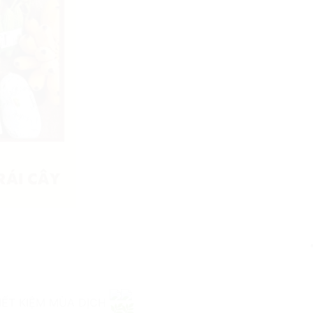
TIẾT KIỆM MÙA DỊCH