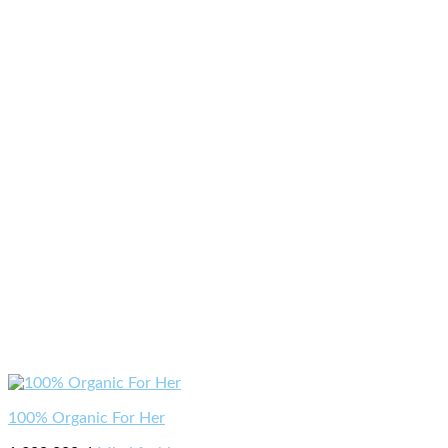
100% Organic For Her