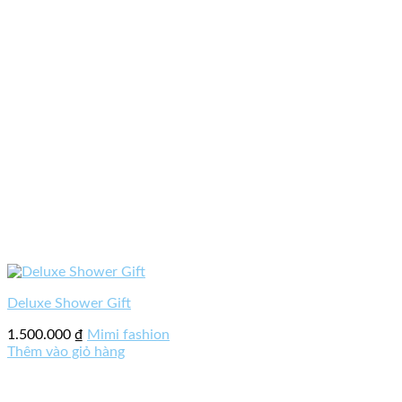
Deluxe Shower Gift
1.500.000
₫
Mimi fashion
Thêm vào giỏ hàng