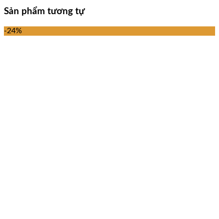
Sản phẩm tương tự
-24%