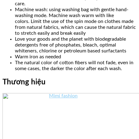
care.
Machine wash: using washing bag with gentle hand-
washing mode.
Machine wash warm with like
colors.
Limit the use of the spin mode on clothes made
from natural fabrics, which can cause the natural fabric
to stretch easily and break easily
Love your goods and the planet with biodegradable
detergents free of phosphates, bleach, optimal
whiteners, chlorine or petroleum based surfactants
Warm iron as needed
The natural color of cotton fibers will not fade, even in
some cases, the darker the color after each wash.
Thương hiệu
Mimi fashion