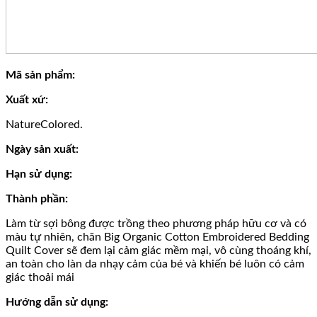
Mã sản phẩm:
Xuất xứ:
NatureColored.
Ngày sản xuất:
Hạn sử dụng:
Thành phần:
Làm từ sợi bông được trồng theo phương pháp hữu cơ và có
màu tự nhiên, chăn Big Organic Cotton Embroidered Bedding
Quilt Cover sẽ đem lại cảm giác mềm mại, vô cùng thoáng khí,
an toàn cho làn da nhạy cảm của bé và khiến bé luôn có cảm
giác thoải mái
Hướng dẫn sử dụng: