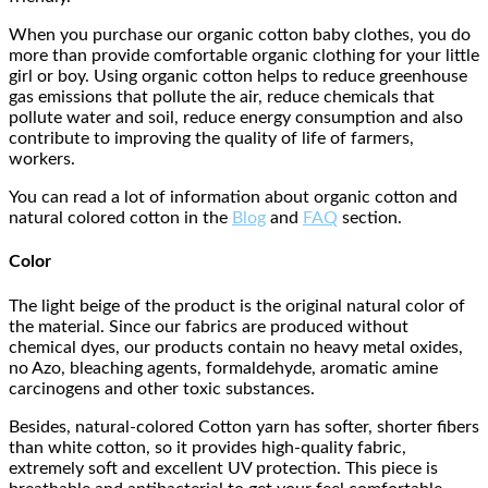
When you purchase our organic cotton baby clothes, you do
more than provide comfortable organic clothing for your little
girl or boy. Using organic cotton helps to reduce greenhouse
gas emissions that pollute the air, reduce chemicals that
pollute water and soil, reduce energy consumption and also
contribute to improving the quality of life of farmers,
workers.
You can read a lot of information about organic cotton and
natural colored cotton in the
Blog
and
FAQ
section.
Color
The light beige of the product is the original natural color of
the material. Since our fabrics are produced without
chemical dyes, our products contain no heavy metal oxides,
no Azo, bleaching agents, formaldehyde, aromatic amine
carcinogens and other toxic substances.
Besides, natural-colored Cotton yarn has softer, shorter fibers
than white cotton, so it provides high-quality fabric,
extremely soft and excellent UV protection. This piece is