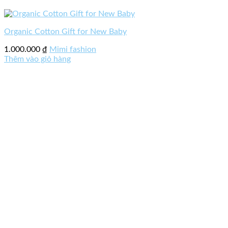
Organic Cotton Gift for New Baby
1.000.000
₫
Mimi fashion
Thêm vào giỏ hàng