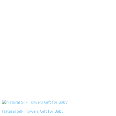
Natural Silk Flowers Gift for Baby