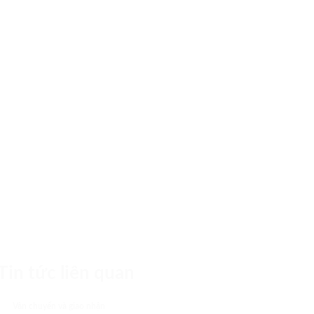
Tin tức liên quan
Vận chuyển và giao nhận