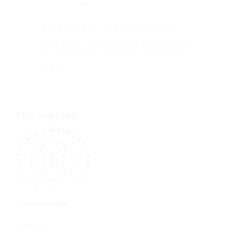
việc)
Sản phẩm được làm thủ công từ các
nghệ nhân, vì vậy mỗi sản phẩm là một
tác phẩm nghệ thuật độc đáo và duy
nhất!
Thương hiệu
Mimi fashion
Mã sản phẩm: