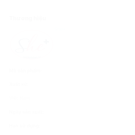
Thương hiệu
She+
Mã sản phẩm:
Xuất xứ:
Việt Nam
Ngày sản xuất:
Hạn sử dụng: