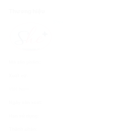
Thương hiệu
She+
Mã sản phẩm:
Xuất xứ:
Việt Nam
Ngày sản xuất:
Hạn sử dụng:
Thành phần: